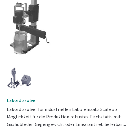
Labordissolver
Labordissolver für industriellen Laboreinsatz Scale up
Möglichkeit für die Produktion robustes Tischstativ mit
Gashubfeder, Gegengewicht oder Linearantrieb lieferbar ...