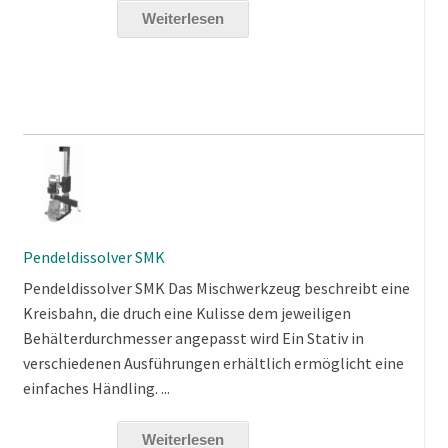
Weiterlesen
Pendeldissolver SMK
Pendeldissolver SMK Das Mischwerkzeug beschreibt eine
Kreisbahn, die druch eine Kulisse dem jeweiligen
Behälterdurchmesser angepasst wird Ein Stativ in
verschiedenen Ausführungen erhältlich ermöglicht eine
einfaches Händling. ...
Weiterlesen