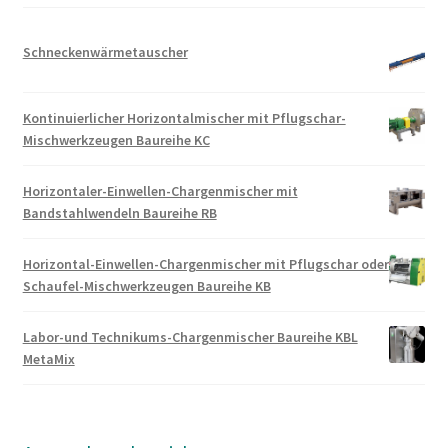
Schneckenwärmetauscher
Kontinuierlicher Horizontalmischer mit Pflugschar-
Mischwerkzeugen Baureihe KC
Horizontaler-Einwellen-Chargenmischer mit
Bandstahlwendeln Baureihe RB
Horizontal-Einwellen-Chargenmischer mit Pflugschar oder
Schaufel-Mischwerkzeugen Baureihe KB
Labor-und Technikums-Chargenmischer Baureihe KBL
MetaMix