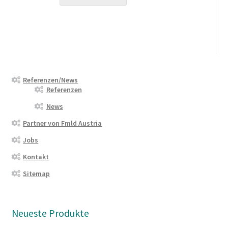
Referenzen/News
Referenzen
News
Partner von Fmld Austria
Jobs
Kontakt
Sitemap
Neueste Produkte