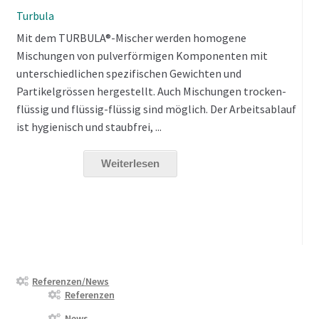
Turbula
Mit dem TURBULA®-Mischer werden homogene
Mischungen von pulverförmigen Komponenten mit
unterschiedlichen spezifischen Gewichten und
Partikelgrössen hergestellt. Auch Mischungen trocken-
flüssig und flüssig-flüssig sind möglich. Der Arbeitsablauf
ist hygienisch und staubfrei, ...
Weiterlesen
Referenzen/News
Referenzen
News