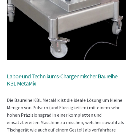
Labor-und Technikums-Chargenmischer Baureihe
KBL MetaMix
Die Baureihe KBL MetaMix ist die ideale Lösung um kleine
Mengen von Pulvern (und Flüssigkeiten) mit einem sehr
hohen Präzisionsgrad in einer kompletten und
einsatzbereiten Maschine zu mischen, welches sowohl als
Tischgerät wie auch auf einem Gestell als verfahrbare