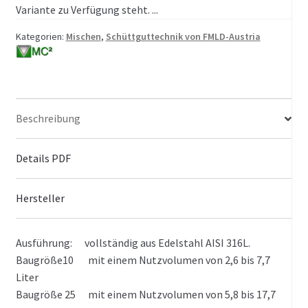
Variante zu Verfügung steht. ...
Kategorien:
Mischen
,
Schüttguttechnik von FMLD-Austria
Beschreibung
Details PDF
Hersteller
Ausführung: vollständig aus Edelstahl AISI 316L.
Baugröße10 mit einem Nutzvolumen von 2,6 bis 7,7
Liter
Baugröße 25 mit einem Nutzvolumen von 5,8 bis 17,7