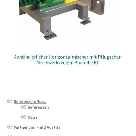
Kontinuierlicher Horizontalmischer mit Pflugschar-
Mischwerkzeugen Baureihe KC
Referenzen/News
Referenzen
News
Partner von Fmld Austria