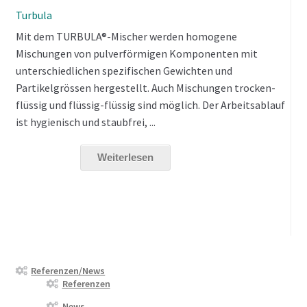
Turbula
Mit dem TURBULA®-Mischer werden homogene
Mischungen von pulverförmigen Komponenten mit
unterschiedlichen spezifischen Gewichten und
Partikelgrössen hergestellt. Auch Mischungen trocken-
flüssig und flüssig-flüssig sind möglich. Der Arbeitsablauf
ist hygienisch und staubfrei, ...
Weiterlesen
Referenzen/News
Referenzen
News