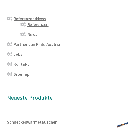
Referenzen/News
Referenzen
News
Partner von Fmld Austria
Jobs
Kontakt
Sitemap
Neueste Produkte
Schneckenwärmetauscher