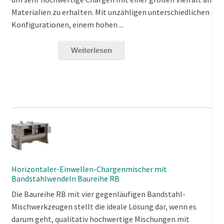
Materialien zu erhalten. Mit unzähligen unterschiedlichen
Konfigurationen, einem hohen ...
Weiterlesen
Horizontaler-Einwellen-Chargenmischer mit
Bandstahlwendeln Baureihe RB
Die Baureihe RB mit vier gegenläufigen Bandstahl-
Mischwerkzeugen stellt die ideale Lösung dar, wenn es
darum geht, qualitativ hochwertige Mischungen mit