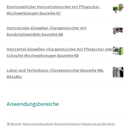
Kontinuierlicher Horizontalmischer mit Pflugschar-
Mischwerkzeugen Baureihe KC
Horizontaler-Einwellen-Chargenmischer mit
Bandstahlwendeln Baureihe RB
Horizontal-Einwellen-Chargenmischer mit Pflugschar oder
Schaufel-Mischwerkzeugen Baureihe KB
Labor-und Technikums-Chargenmischer Baureihe KBL
MetaMix
Anwendungsbereiche
3D-Mischer
Abwasserbehandlung
Automibilindustrie
Bauwesen und Bergbau