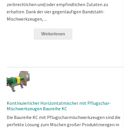
zerbrechlichen und/oder empfindlichen Zutaten zu
erhalten. Dank der vier gegenläufigen Bandstahl-
Mischwerkzeugen, ...
Weiterlesen
Kontinuierlicher Horizontalmischer mit Pflugschar-
Mischwerkzeugen Baureihe KC
Die Baureihe KC mit Pflugscharmischwerkzeugen sind die
perfekte Lösung zum Mischen großer Produktmengen in