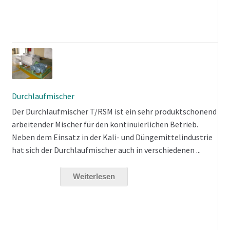
Durchlaufmischer
Der Durchlaufmischer T/RSM ist ein sehr produktschonend
arbeitender Mischer für den kontinuierlichen Betrieb.
Neben dem Einsatz in der Kali- und Düngemittelindustrie
hat sich der Durchlaufmischer auch in verschiedenen ...
Weiterlesen