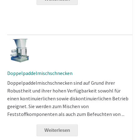
Doppelpaddelmischschnecken
Doppelpaddelmischschnecken sind auf Grund ihrer
Robustheit und ihrer hohen Verfügbarkeit sowohl für
einen kontinuierlichen sowie diskontinuierlichen Betrieb
geeignet. Sie werden zum Mischen von
Feststoffkomponenten als auch zum Befeuchten von ...
Weiterlesen