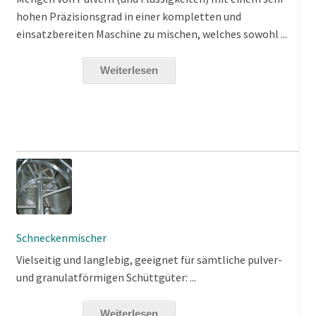
hohen Präzisionsgrad in einer kompletten und
einsatzbereiten Maschine zu mischen, welches sowohl ...
Weiterlesen
Schneckenmischer
Vielseitig und langlebig, geeignet für sämtliche pulver-
und granulatförmigen Schüttgüter: ...
Weiterlesen