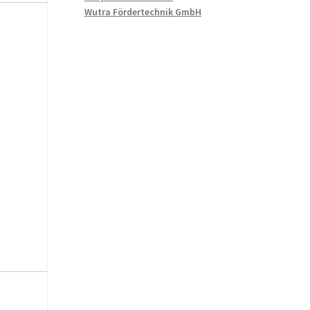
Wutra Fördertechnik GmbH