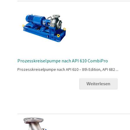
Prozesskreiselpumpe nach API 610 CombiPro
Prozesskreiselpumpe nach API 610 – 8th Edition, API 682 ...
Weiterlesen