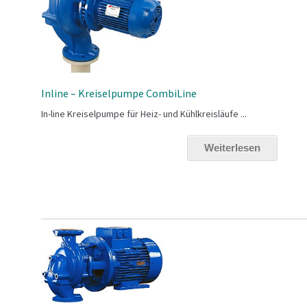
Inline – Kreiselpumpe CombiLine
In-line Kreiselpumpe für Heiz- und Kühlkreisläufe ...
Weiterlesen