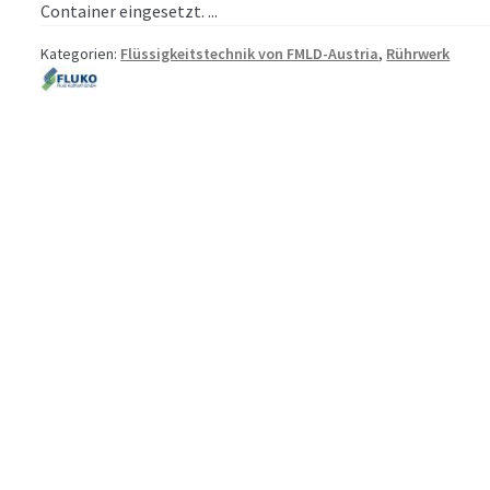
Container eingesetzt. ...
Kategorien:
Flüssigkeitstechnik von FMLD-Austria
,
Rührwerk