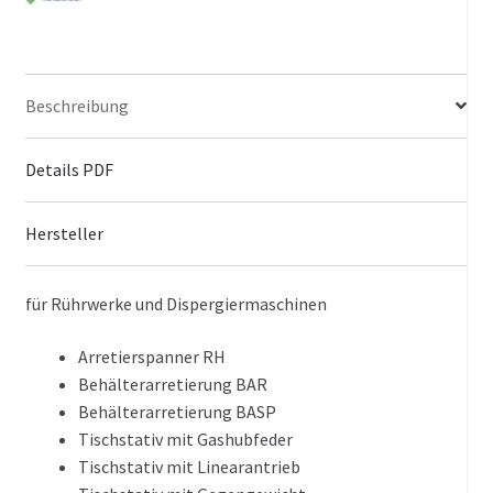
Beschreibung
Details PDF
Hersteller
für Rührwerke und Dispergiermaschinen
Arretierspanner RH
Behälterarretierung BAR
Behälterarretierung BASP
Tischstativ mit Gashubfeder
Tischstativ mit Linearantrieb