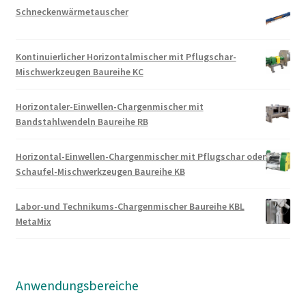
Schneckenwärmetauscher
Kontinuierlicher Horizontalmischer mit Pflugschar-
Mischwerkzeugen Baureihe KC
Horizontaler-Einwellen-Chargenmischer mit
Bandstahlwendeln Baureihe RB
Horizontal-Einwellen-Chargenmischer mit Pflugschar oder
Schaufel-Mischwerkzeugen Baureihe KB
Labor-und Technikums-Chargenmischer Baureihe KBL
MetaMix
Anwendungsbereiche