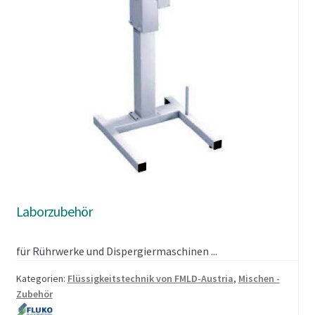
Laborzubehör
für Rührwerke und Dispergiermaschinen ...
Kategorien:
Flüssigkeitstechnik von FMLD-Austria
,
Mischen -
Zubehör