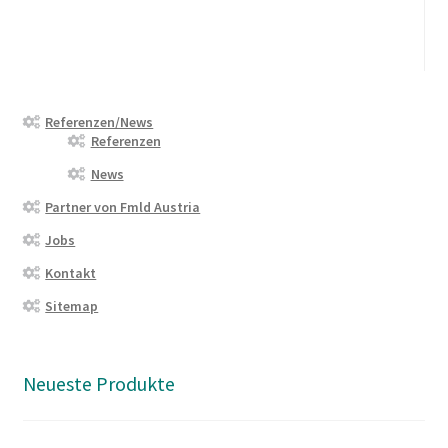
Referenzen/News
Referenzen
News
Partner von Fmld Austria
Jobs
Kontakt
Sitemap
Neueste Produkte