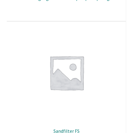
Sandfilter FS