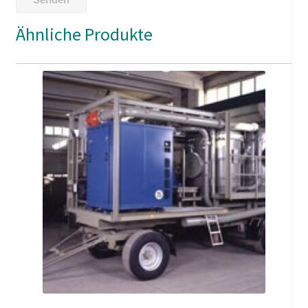
Ähnliche Produkte