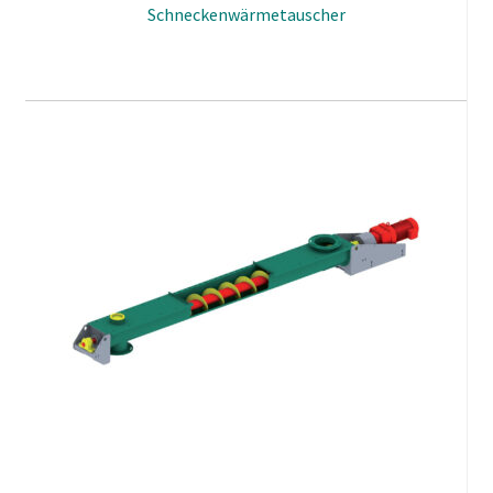
Schneckenwärmetauscher