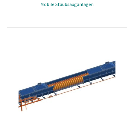
Mobile Staubsauganlagen