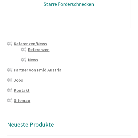
Starre Förderschnecken
Referenzen/News
Referenzen
News
Partner von Fmld Austria
Jobs
Kontakt
Sitemap
Neueste Produkte