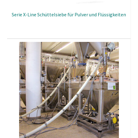
Serie X-Line Schüttelsiebe für Pulver und Flüssigkeiten