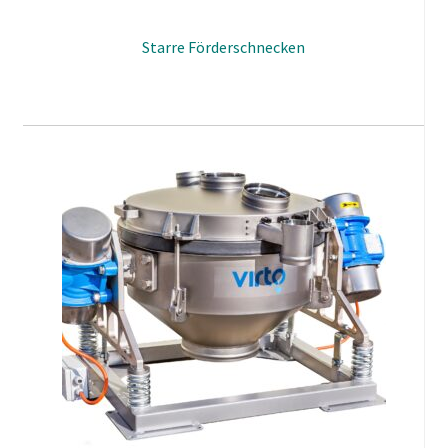
Starre Förderschnecken