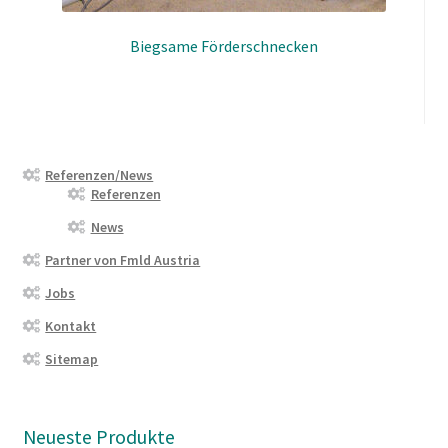
Biegsame Förderschnecken
Referenzen/News
Referenzen
News
Partner von Fmld Austria
Jobs
Kontakt
Sitemap
Neueste Produkte