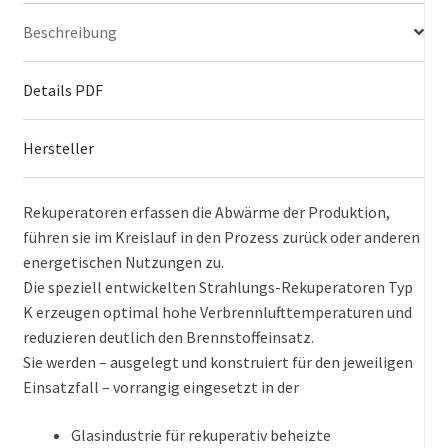
Beschreibung
Details PDF
Hersteller
Rekuperatoren erfassen die Abwärme der Produktion,
führen sie im Kreislauf in den Prozess zurück oder anderen
energetischen Nutzungen zu.
Die speziell entwickelten Strahlungs-Rekuperatoren Typ
K erzeugen optimal hohe Verbrennlufttemperaturen und
reduzieren deutlich den Brennstoffeinsatz.
Sie werden – ausgelegt und konstruiert für den jeweiligen
Einsatzfall – vorrangig eingesetzt in der
Glasindustrie für rekuperativ beheizte