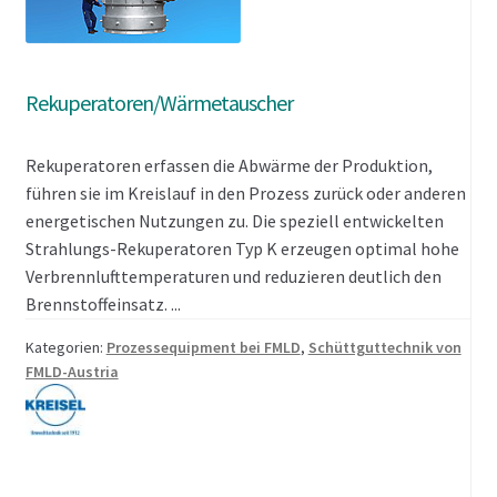
Rekuperatoren/Wärmetauscher
Rekuperatoren erfassen die Abwärme der Produktion,
führen sie im Kreislauf in den Prozess zurück oder anderen
energetischen Nutzungen zu. Die speziell entwickelten
Strahlungs-Rekuperatoren Typ K erzeugen optimal hohe
Verbrennlufttemperaturen und reduzieren deutlich den
Brennstoffeinsatz. ...
Kategorien:
Prozessequipment bei FMLD
,
Schüttguttechnik von
FMLD-Austria