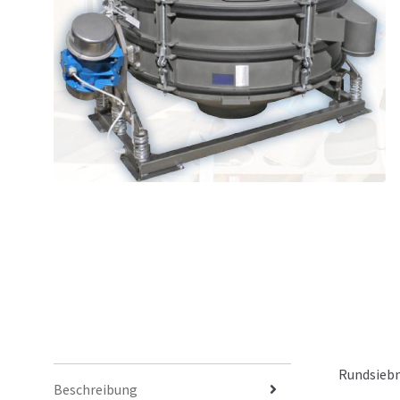
Rundsieb
Beschreibung