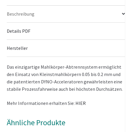
Beschreibung
Details PDF
Hersteller
Das einzigartige Mahlkörper-Abtrennsystem ermöglicht
den Einsatz von Kleinstmahlkörpern 0.05 bis 0.2 mm und
die patentierten DYNO-Acceleratoren gewährleisten eine
stabile Prozessfahrweise auch bei höchsten Durchsätzen.
Mehr Informationen erhalten Sie:
HIER
Ähnliche Produkte