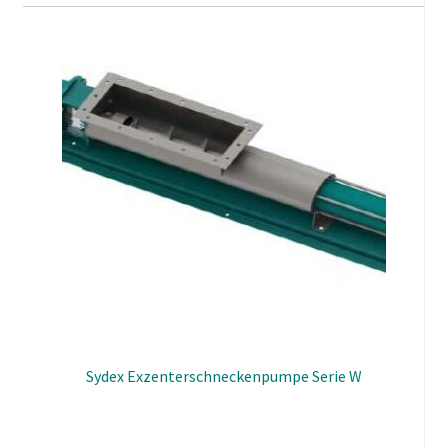
Sydex Exzenterschneckenpumpe Serie W