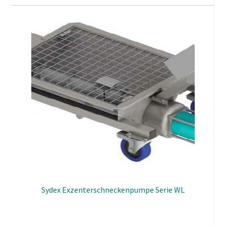
Sydex Exzenterschneckenpumpe Serie WL