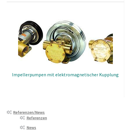
Impellerpumpen mit elektromagnetischer Kupplung
Referenzen/News
Referenzen
News