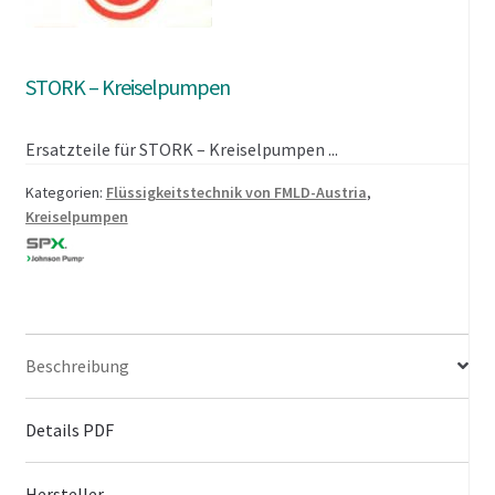
STORK – Kreiselpumpen
Ersatzteile für STORK – Kreiselpumpen ...
Kategorien:
Flüssigkeitstechnik von FMLD-Austria
,
Kreiselpumpen
Beschreibung
Details PDF
Hersteller