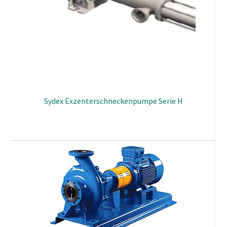
Sydex Exzenterschneckenpumpe Serie H