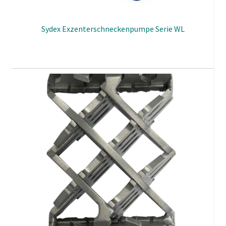
Sydex Exzenterschneckenpumpe Serie WL