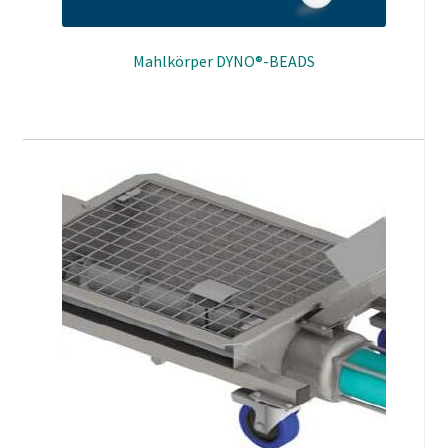
Mahlkörper DYNO®-BEADS