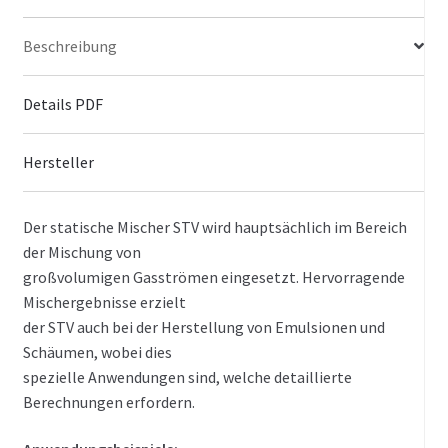
Beschreibung
Details PDF
Hersteller
Der statische Mischer STV wird hauptsächlich im Bereich
der Mischung von
großvolumigen Gasströmen eingesetzt. Hervorragende
Mischergebnisse erzielt
der STV auch bei der Herstellung von Emulsionen und
Schäumen, wobei dies
spezielle Anwendungen sind, welche detaillierte
Berechnungen erfordern.