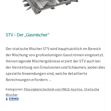
STV – Der „Gasmischer“
Der statische Mischer STV wird hauptsächlich im Bereich
der Mischung von großvolumigen Gasströmen eingesetzt.
Hervorragende Mischergebnisse erzielt der STV auch bei
der Herstellung von Emulsionen und Schäumen, wobei dies
spezielle Anwendungen sind, welche detaillierte
Berechnungen erfordern. ...
Kategorien:
Flüssigkeitstechnik von FMLD-Austria
,
Statische
Mischer