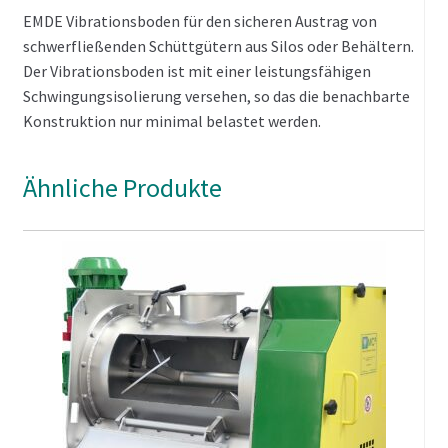
EMDE Vibrationsboden für den sicheren Austrag von
schwerfließenden Schüttgütern aus Silos oder Behältern.
Der Vibrationsboden ist mit einer leistungsfähigen
Schwingungsisolierung versehen, so das die benachbarte
Konstruktion nur minimal belastet werden.
Ähnliche Produkte