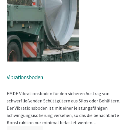
Vibrationsboden
EMDE Vibrationsboden für den sicheren Austrag von
schwerfließenden Schüttgütern aus Silos oder Behältern.
Der Vibrationsboden ist mit einer leistungsfähigen
Schwingungsisolierung versehen, so das die benachbarte
Konstruktion nur minimal belastet werden. ...