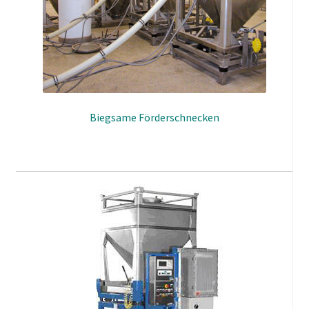
Biegsame Förderschnecken