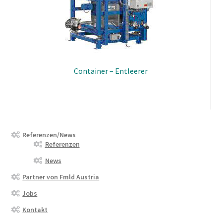
Container – Entleerer
Referenzen/News
Referenzen
News
Partner von Fmld Austria
Jobs
Kontakt