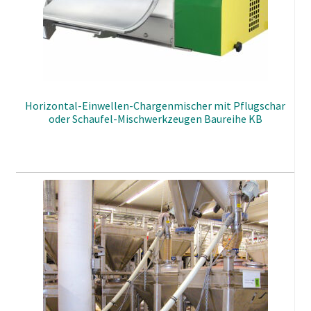
Horizontal-Einwellen-Chargenmischer mit Pflugschar
oder Schaufel-Mischwerkzeugen Baureihe KB