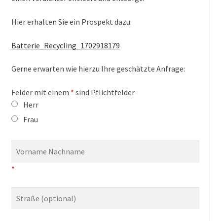
Hier erhalten Sie ein Prospekt dazu:
Batterie_Recycling_1702918179
Gerne erwarten wie hierzu Ihre geschätzte Anfrage:
Felder mit einem
*
sind Pflichtfelder
Herr
Frau
*